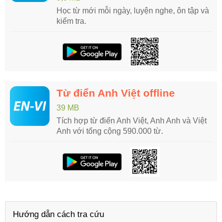
Học từ mới mỗi ngày, luyện nghe, ôn tập và
kiểm tra.
Từ điển Anh Việt offline
39 MB
Tích hợp từ điển Anh Việt, Anh Anh và Việt
Anh với tổng cộng 590.000 từ.
Hướng dẫn cách tra cứu