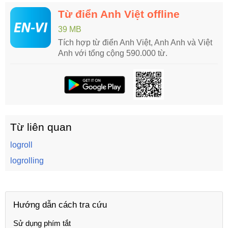
Từ điển Anh Việt offline
39 MB
Tích hợp từ điển Anh Việt, Anh Anh và Việt
Anh với tổng cộng 590.000 từ.
Từ liên quan
logroll
logrolling
Hướng dẫn cách tra cứu
Sử dụng phím tắt