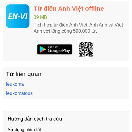
Từ điển Anh Việt offline
39 MB
Tích hợp từ điển Anh Việt, Anh Anh và Việt
Anh với tổng cộng 590.000 từ.
Từ liên quan
leukoma
leukomatous
Hướng dẫn cách tra cứu
Sử dụng phím tắt