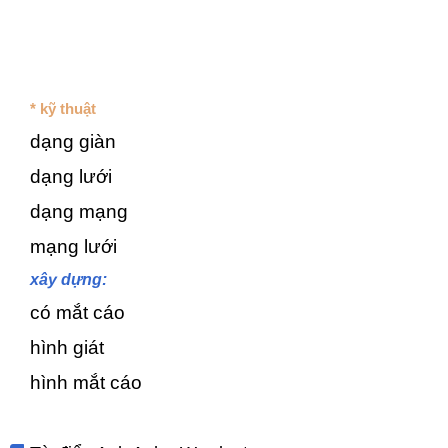
* kỹ thuật
dạng giàn
dạng lưới
dạng mạng
mạng lưới
xây dựng:
có mắt cáo
hình giát
hình mắt cáo