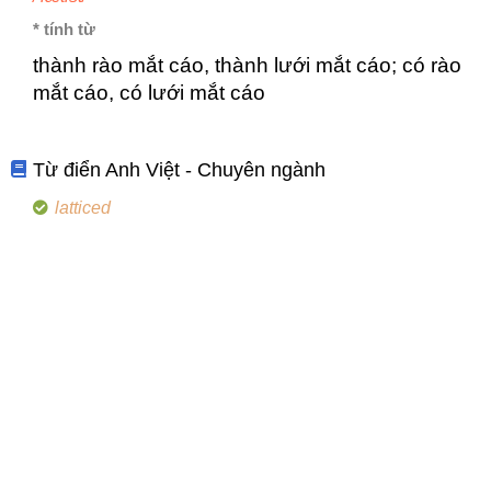
* tính từ
thành rào mắt cáo, thành lưới mắt cáo; có rào
mắt cáo, có lưới mắt cáo
Từ điển Anh Việt - Chuyên ngành
latticed