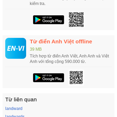
kiểm tra.
Từ điển Anh Việt offline
39 MB
Tích hợp từ điển Anh Việt, Anh Anh và Việt
Anh với tổng cộng 590.000 từ.
Từ liên quan
landward
landwards