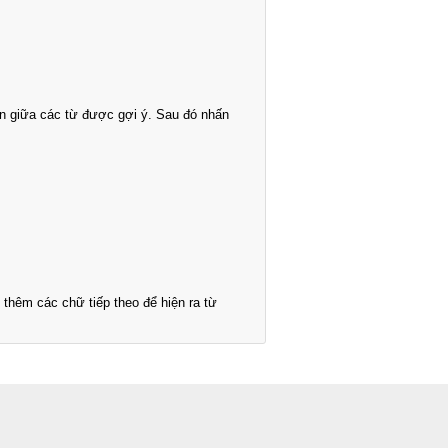
n giữa các từ được gợi ý. Sau đó nhấn
thêm các chữ tiếp theo để hiện ra từ