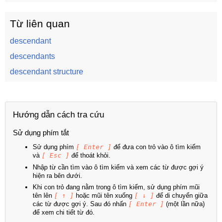
Từ liên quan
descendant
descendants
descendant structure
Hướng dẫn cách tra cứu
Sử dụng phím tắt
Sử dụng phím
[ Enter ]
để đưa con trỏ vào ô tìm kiếm
và
[ Esc ]
để thoát khỏi.
Nhập từ cần tìm vào ô tìm kiếm và xem các từ được gợi ý
hiện ra bên dưới.
Khi con trỏ đang nằm trong ô tìm kiếm, sử dụng phím mũi
tên lên
[ ↑ ]
hoặc mũi tên xuống
[ ↓ ]
để di chuyển giữa
các từ được gợi ý. Sau đó nhấn
[ Enter ]
(một lần nữa)
để xem chi tiết từ đó.