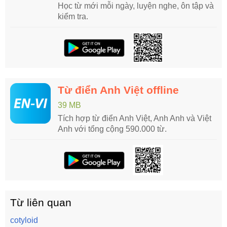
Học từ mới mỗi ngày, luyện nghe, ôn tập và
kiểm tra.
Từ điển Anh Việt offline
39 MB
Tích hợp từ điển Anh Việt, Anh Anh và Việt
Anh với tổng cộng 590.000 từ.
Từ liên quan
cotyloid