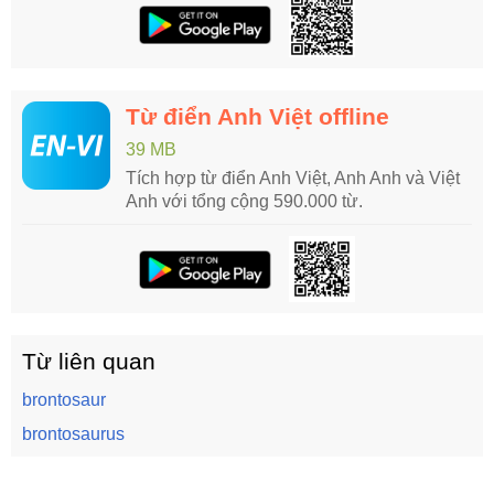
Từ điển Anh Việt offline
39 MB
Tích hợp từ điển Anh Việt, Anh Anh và Việt
Anh với tổng cộng 590.000 từ.
Từ liên quan
brontosaur
brontosaurus