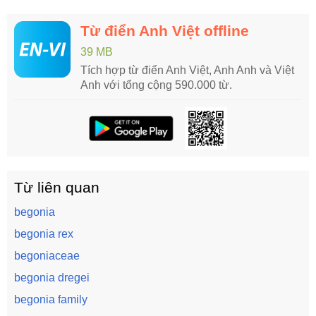
Từ điển Anh Việt offline
39 MB
Tích hợp từ điển Anh Việt, Anh Anh và Việt
Anh với tổng cộng 590.000 từ.
Từ liên quan
begonia
begonia rex
begoniaceae
begonia dregei
begonia family