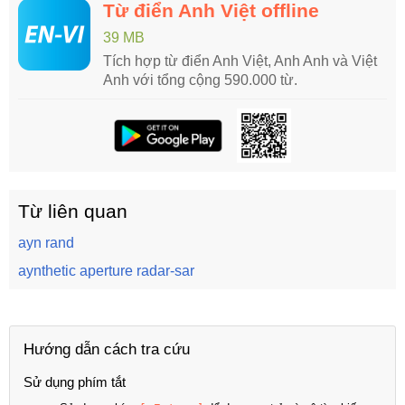
Từ điển Anh Việt offline
39 MB
Tích hợp từ điển Anh Việt, Anh Anh và Việt
Anh với tổng cộng 590.000 từ.
Từ liên quan
ayn rand
aynthetic aperture radar-sar
Hướng dẫn cách tra cứu
Sử dụng phím tắt