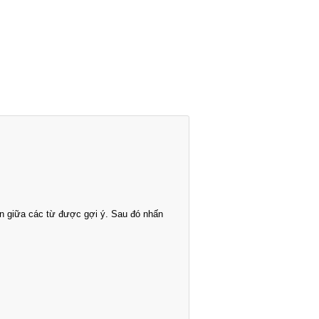
n giữa các từ được gợi ý. Sau đó nhấn