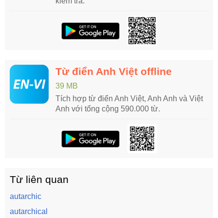
kiểm tra.
Từ điển Anh Việt offline
39 MB
Tích hợp từ điển Anh Việt, Anh Anh và Việt
Anh với tổng cộng 590.000 từ.
Từ liên quan
autarchic
autarchical