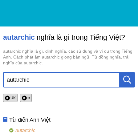
autarchic
nghĩa là gì trong Tiếng Việt?
autarchic nghĩa là gì, định nghĩa, các sử dụng và ví dụ trong Tiếng
Anh. Cách phát âm autarchic giọng bản ngữ. Từ đồng nghĩa, trái
nghĩa của autarchic.
UK
••
Từ điển Anh Việt
autarchic