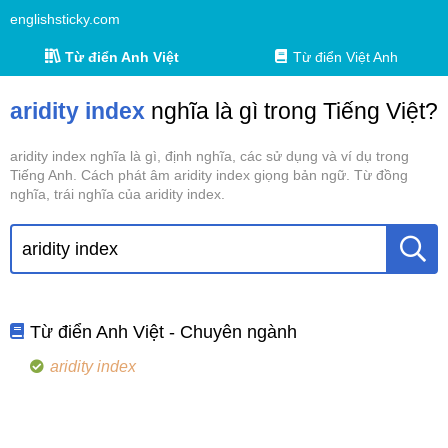
englishsticky.com
Từ điển Anh Việt
Từ điển Việt Anh
aridity index
nghĩa là gì trong Tiếng Việt?
aridity index nghĩa là gì, định nghĩa, các sử dụng và ví dụ trong
Tiếng Anh. Cách phát âm aridity index giọng bản ngữ. Từ đồng
nghĩa, trái nghĩa của aridity index.
Từ điển Anh Việt - Chuyên ngành
aridity index