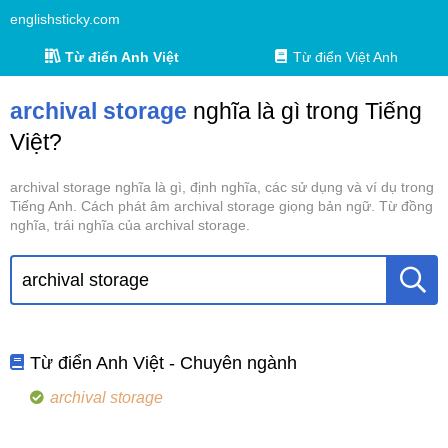
englishsticky.com
Từ điển Anh Việt
Từ điển Việt Anh
archival storage
nghĩa là gì trong Tiếng
Việt?
archival storage nghĩa là gì, định nghĩa, các sử dụng và ví dụ trong
Tiếng Anh. Cách phát âm archival storage giọng bản ngữ. Từ đồng
nghĩa, trái nghĩa của archival storage.
Từ điển Anh Việt - Chuyên ngành
archival storage