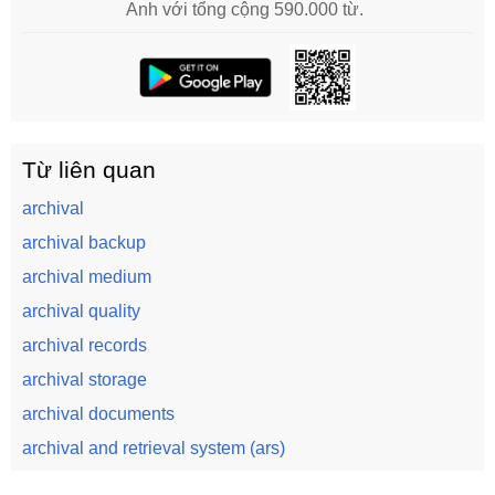
Anh với tổng cộng 590.000 từ.
Từ liên quan
archival
archival backup
archival medium
archival quality
archival records
archival storage
archival documents
archival and retrieval system (ars)