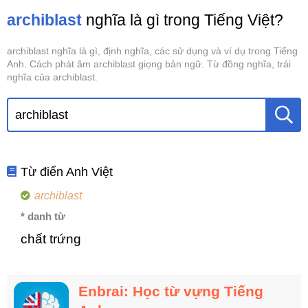
archiblast
nghĩa là gì trong Tiếng Việt?
archiblast nghĩa là gì, định nghĩa, các sử dụng và ví dụ trong Tiếng
Anh. Cách phát âm archiblast giọng bản ngữ. Từ đồng nghĩa, trái
nghĩa của archiblast.
Từ điển Anh Việt
archiblast
* danh từ
chất trứng
Enbrai: Học từ vựng Tiếng