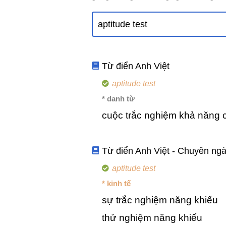
Từ điển Anh Việt
aptitude test
* danh từ
cuộc trắc nghiệm khả năng 
Từ điển Anh Việt - Chuyên ng
aptitude test
* kinh tế
sự trắc nghiệm năng khiếu
thử nghiệm năng khiếu