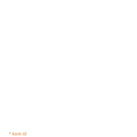
* kinh tế