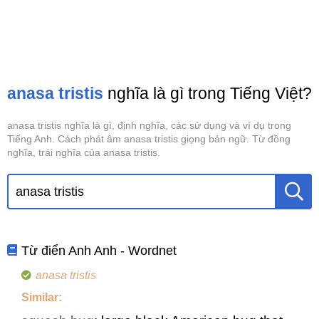
anasa tristis
nghĩa là gì trong Tiếng Việt?
anasa tristis nghĩa là gì, định nghĩa, các sử dụng và ví dụ trong
Tiếng Anh. Cách phát âm anasa tristis giọng bản ngữ. Từ đồng
nghĩa, trái nghĩa của anasa tristis.
Từ điển Anh Anh - Wordnet
anasa tristis
Similar: