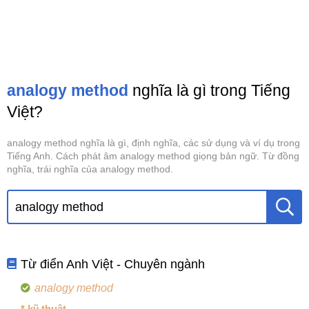
analogy method
nghĩa là gì trong Tiếng
Việt?
analogy method nghĩa là gì, định nghĩa, các sử dụng và ví dụ trong
Tiếng Anh. Cách phát âm analogy method giọng bản ngữ. Từ đồng
nghĩa, trái nghĩa của analogy method.
Từ điển Anh Việt - Chuyên ngành
analogy method
* kỹ thuật