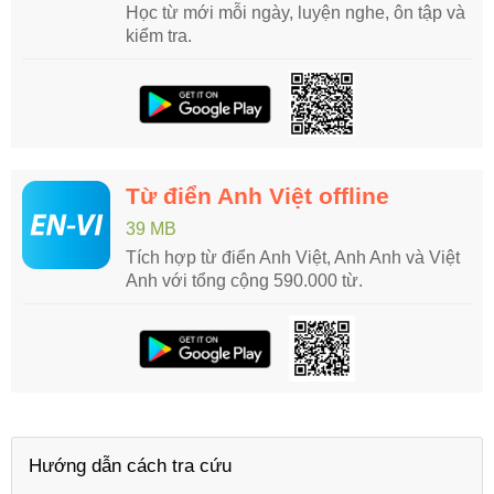
Học từ mới mỗi ngày, luyện nghe, ôn tập và
kiểm tra.
Từ điển Anh Việt offline
39 MB
Tích hợp từ điển Anh Việt, Anh Anh và Việt
Anh với tổng cộng 590.000 từ.
Hướng dẫn cách tra cứu