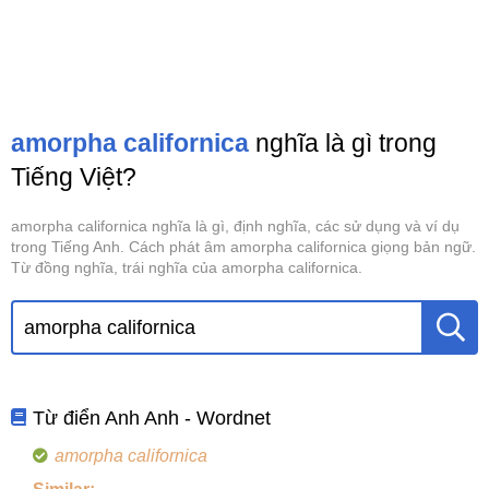
amorpha californica
nghĩa là gì trong
Tiếng Việt?
amorpha californica nghĩa là gì, định nghĩa, các sử dụng và ví dụ
trong Tiếng Anh. Cách phát âm amorpha californica giọng bản ngữ.
Từ đồng nghĩa, trái nghĩa của amorpha californica.
Từ điển Anh Anh - Wordnet
amorpha californica