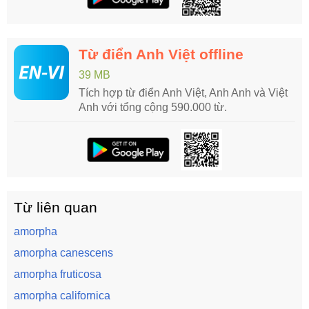
Từ điển Anh Việt offline
39 MB
Tích hợp từ điển Anh Việt, Anh Anh và Việt
Anh với tổng cộng 590.000 từ.
Từ liên quan
amorpha
amorpha canescens
amorpha fruticosa
amorpha californica