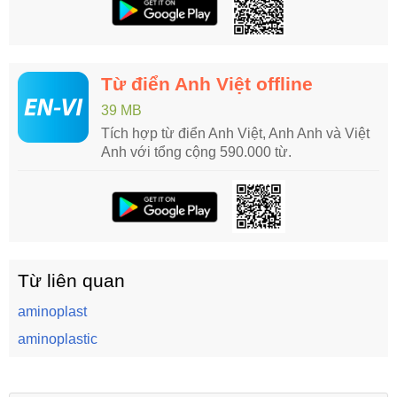
Từ điển Anh Việt offline
39 MB
Tích hợp từ điển Anh Việt, Anh Anh và Việt
Anh với tổng cộng 590.000 từ.
Từ liên quan
aminoplast
aminoplastic