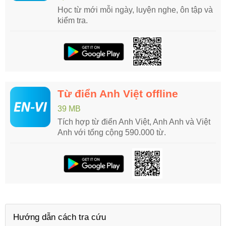
Học từ mới mỗi ngày, luyện nghe, ôn tập và
kiểm tra.
Từ điển Anh Việt offline
39 MB
Tích hợp từ điển Anh Việt, Anh Anh và Việt
Anh với tổng cộng 590.000 từ.
Hướng dẫn cách tra cứu