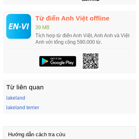
Từ điển Anh Việt offline
39 MB
Tích hợp từ điển Anh Việt, Anh Anh và Việt
Anh với tổng cộng 590.000 từ.
Từ liên quan
lakeland
lakeland terrier
Hướng dẫn cách tra cứu