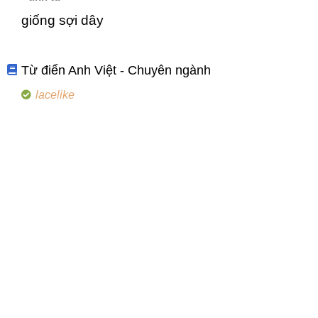
giống sợi dây
Từ điển Anh Việt - Chuyên ngành
lacelike