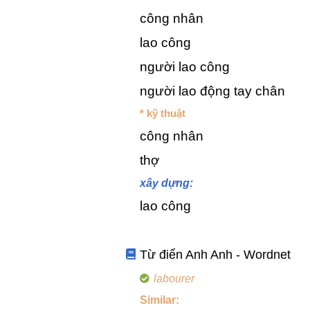
công nhân
lao công
người lao công
người lao động tay chân
* kỹ thuật
công nhân
thợ
xây dựng:
lao công
Từ điển Anh Anh - Wordnet
labourer
Similar: