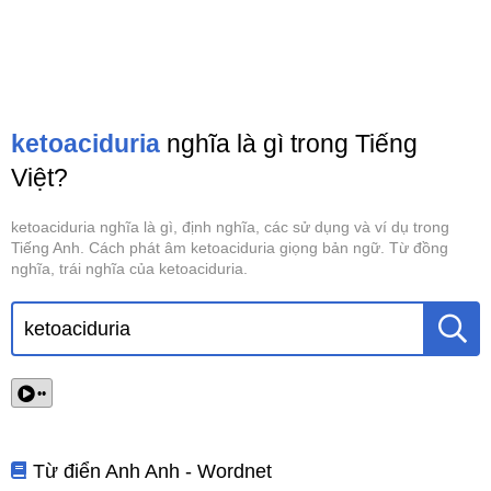
ketoaciduria
nghĩa là gì trong Tiếng
Việt?
ketoaciduria nghĩa là gì, định nghĩa, các sử dụng và ví dụ trong
Tiếng Anh. Cách phát âm ketoaciduria giọng bản ngữ. Từ đồng
nghĩa, trái nghĩa của ketoaciduria.
••
Từ điển Anh Anh - Wordnet