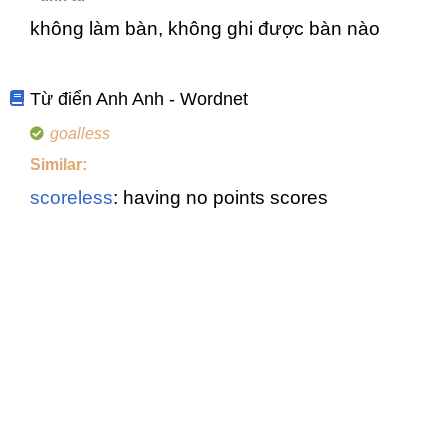
không làm bàn, không ghi được bàn nào
Từ điển Anh Anh - Wordnet
goalless
Similar:
scoreless
: having no points scores