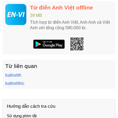
Từ điển Anh Việt offline
39 MB
Tích hợp từ điển Anh Việt, Anh Anh và Việt
Anh với tổng cộng 590.000 từ.
Từ liên quan
batholith
batholithic
Hướng dẫn cách tra cứu
Sử dụng phím tắt