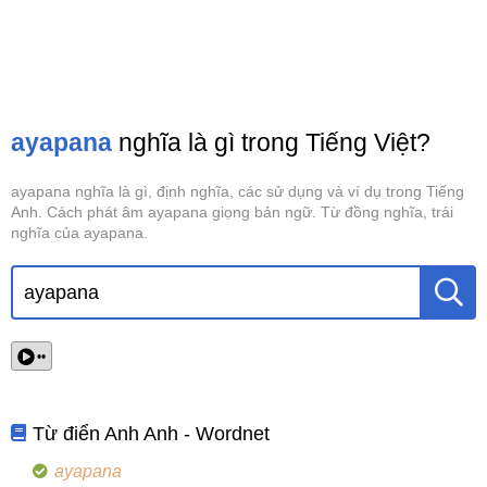
ayapana
nghĩa là gì trong Tiếng Việt?
ayapana nghĩa là gì, định nghĩa, các sử dụng và ví dụ trong Tiếng
Anh. Cách phát âm ayapana giọng bản ngữ. Từ đồng nghĩa, trái
nghĩa của ayapana.
••
Từ điển Anh Anh - Wordnet
ayapana