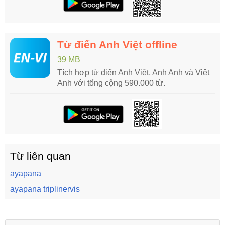
Từ điển Anh Việt offline
39 MB
Tích hợp từ điển Anh Việt, Anh Anh và Việt
Anh với tổng cộng 590.000 từ.
Từ liên quan
ayapana
ayapana triplinervis