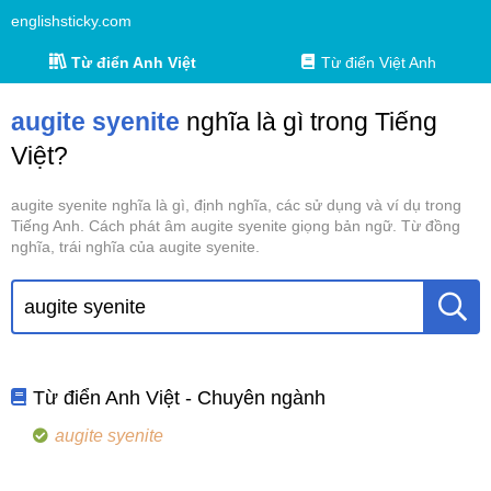
englishsticky.com
Từ điển Anh Việt
Từ điển Việt Anh
augite syenite
nghĩa là gì trong Tiếng
Việt?
augite syenite nghĩa là gì, định nghĩa, các sử dụng và ví dụ trong
Tiếng Anh. Cách phát âm augite syenite giọng bản ngữ. Từ đồng
nghĩa, trái nghĩa của augite syenite.
Từ điển Anh Việt - Chuyên ngành
augite syenite