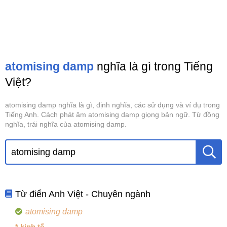
atomising damp
nghĩa là gì trong Tiếng
Việt?
atomising damp nghĩa là gì, định nghĩa, các sử dụng và ví dụ trong
Tiếng Anh. Cách phát âm atomising damp giọng bản ngữ. Từ đồng
nghĩa, trái nghĩa của atomising damp.
Từ điển Anh Việt - Chuyên ngành
atomising damp
* kinh tế