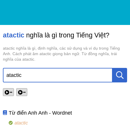
atactic
nghĩa là gì trong Tiếng Việt?
atactic nghĩa là gì, định nghĩa, các sử dụng và ví dụ trong Tiếng
Anh. Cách phát âm atactic giọng bản ngữ. Từ đồng nghĩa, trái
nghĩa của atactic.
••
••
Từ điển Anh Anh - Wordnet
atactic