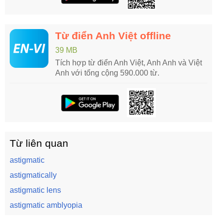
Từ điển Anh Việt offline
39 MB
Tích hợp từ điển Anh Việt, Anh Anh và Việt
Anh với tổng cộng 590.000 từ.
Từ liên quan
astigmatic
astigmatically
astigmatic lens
astigmatic amblyopia