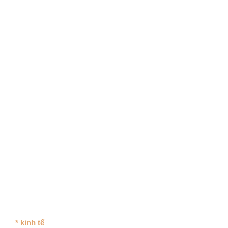
* kinh tế