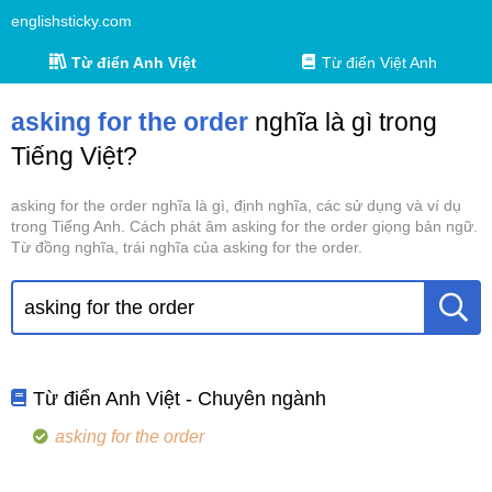
englishsticky.com
Từ điển Anh Việt
Từ điển Việt Anh
asking for the order
nghĩa là gì trong
Tiếng Việt?
asking for the order nghĩa là gì, định nghĩa, các sử dụng và ví dụ
trong Tiếng Anh. Cách phát âm asking for the order giọng bản ngữ.
Từ đồng nghĩa, trái nghĩa của asking for the order.
Từ điển Anh Việt - Chuyên ngành
asking for the order