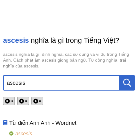
ascesis
nghĩa là gì trong Tiếng Việt?
ascesis nghĩa là gì, định nghĩa, các sử dụng và ví dụ trong Tiếng
Anh. Cách phát âm ascesis giọng bản ngữ. Từ đồng nghĩa, trái
nghĩa của ascesis.
••
••
••
Từ điển Anh Anh - Wordnet
ascesis