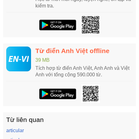
kiểm tra.
Từ điển Anh Việt offline
39 MB
Tích hợp từ điển Anh Việt, Anh Anh và Việt
Anh với tổng cộng 590.000 từ.
Từ liên quan
articular