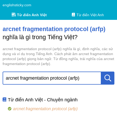
englishsticky.com
Từ điển Anh Việt
Từ điển Việt Anh
arcnet fragmentation protocol (arfp)
nghĩa là gì trong Tiếng Việt?
arcnet fragmentation protocol (arfp) nghĩa là gì, định nghĩa, các sử
dụng và ví dụ trong Tiếng Anh. Cách phát âm arcnet fragmentation
protocol (arfp) giọng bản ngữ. Từ đồng nghĩa, trái nghĩa của arcnet
fragmentation protocol (arfp).
Từ điển Anh Việt - Chuyên ngành
arcnet fragmentation protocol (arfp)