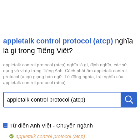
appletalk control protocol (atcp)
nghĩa
là gì trong Tiếng Việt?
appletalk control protocol (atcp) nghĩa là gì, định nghĩa, các sử
dụng và ví dụ trong Tiếng Anh. Cách phát âm appletalk control
protocol (atcp) giọng bản ngữ. Từ đồng nghĩa, trái nghĩa của
appletalk control protocol (atcp).
Từ điển Anh Việt - Chuyên ngành
appletalk control protocol (atcp)