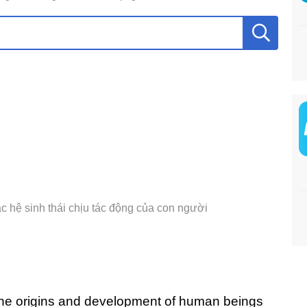
c hệ sinh thái chịu tác động của con người
of the origins and development of human beings