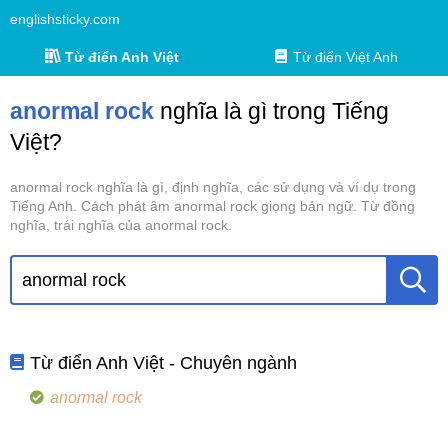
englishsticky.com
Từ điển Anh Việt
Từ điển Việt Anh
anormal rock
nghĩa là gì trong Tiếng
Việt?
anormal rock nghĩa là gì, định nghĩa, các sử dụng và ví dụ trong
Tiếng Anh. Cách phát âm anormal rock giọng bản ngữ. Từ đồng
nghĩa, trái nghĩa của anormal rock.
Từ điển Anh Việt - Chuyên ngành
anormal rock