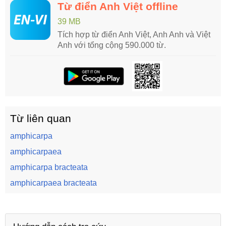
Từ điển Anh Việt offline
39 MB
Tích hợp từ điển Anh Việt, Anh Anh và Việt
Anh với tổng cộng 590.000 từ.
Từ liên quan
amphicarpa
amphicarpaea
amphicarpa bracteata
amphicarpaea bracteata