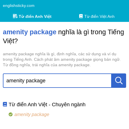
englishsticky.com
Từ điển Anh Việt
Từ điển Việt Anh
amenity package
nghĩa là gì trong Tiếng
Việt?
amenity package nghĩa là gì, định nghĩa, các sử dụng và ví dụ
trong Tiếng Anh. Cách phát âm amenity package giọng bản ngữ.
Từ đồng nghĩa, trái nghĩa của amenity package.
Từ điển Anh Việt - Chuyên ngành
amenity package