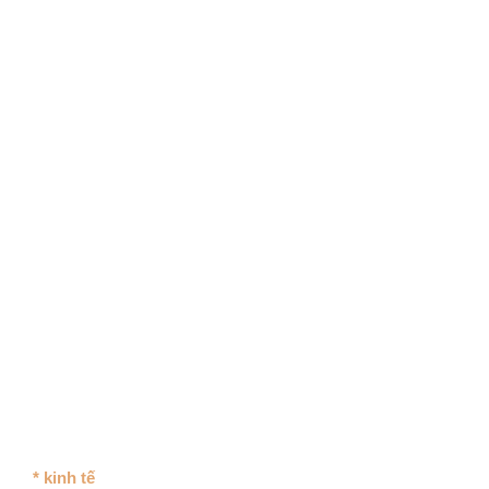
* kinh tế