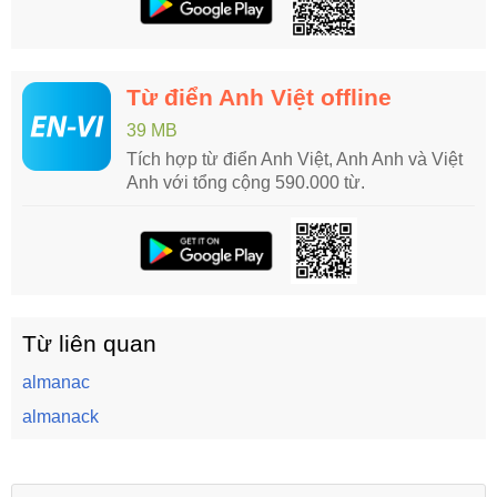
Từ điển Anh Việt offline
39 MB
Tích hợp từ điển Anh Việt, Anh Anh và Việt
Anh với tổng cộng 590.000 từ.
Từ liên quan
almanac
almanack