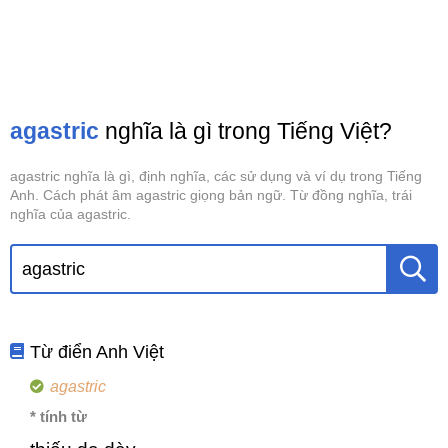
agastric
nghĩa là gì trong Tiếng Việt?
agastric nghĩa là gì, định nghĩa, các sử dụng và ví dụ trong Tiếng
Anh. Cách phát âm agastric giọng bản ngữ. Từ đồng nghĩa, trái
nghĩa của agastric.
Từ điển Anh Việt
agastric
* tính từ