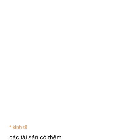
* kinh tế
các tài sản có thêm