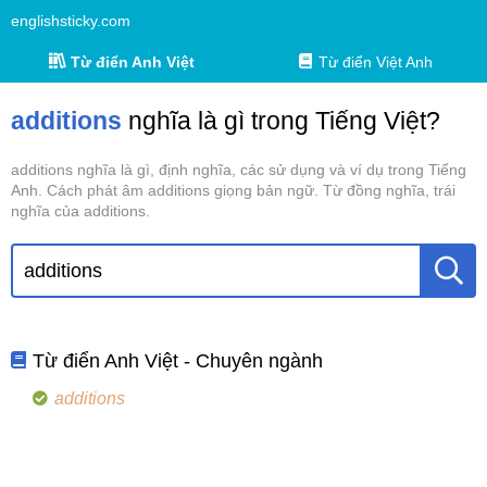
englishsticky.com
Từ điển Anh Việt
Từ điển Việt Anh
additions
nghĩa là gì trong Tiếng Việt?
additions nghĩa là gì, định nghĩa, các sử dụng và ví dụ trong Tiếng
Anh. Cách phát âm additions giọng bản ngữ. Từ đồng nghĩa, trái
nghĩa của additions.
Từ điển Anh Việt - Chuyên ngành
additions