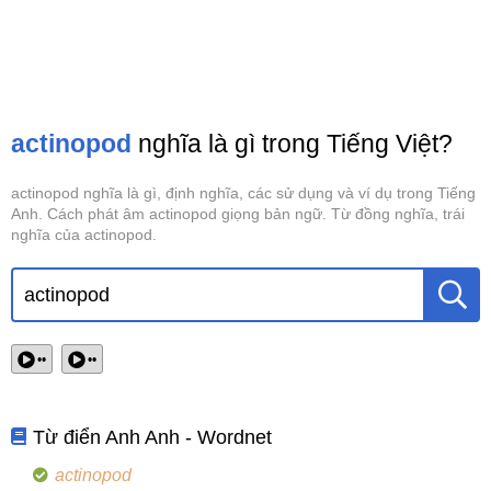
actinopod
nghĩa là gì trong Tiếng Việt?
actinopod nghĩa là gì, định nghĩa, các sử dụng và ví dụ trong Tiếng
Anh. Cách phát âm actinopod giọng bản ngữ. Từ đồng nghĩa, trái
nghĩa của actinopod.
••
••
Từ điển Anh Anh - Wordnet
actinopod