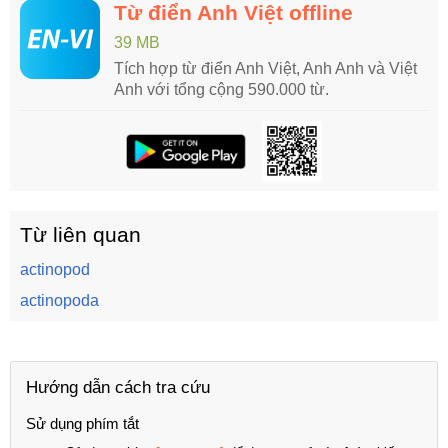
Từ điển Anh Việt offline
39 MB
Tích hợp từ điển Anh Việt, Anh Anh và Việt
Anh với tổng cộng 590.000 từ.
Từ liên quan
actinopod
actinopoda
Hướng dẫn cách tra cứu
Sử dụng phím tắt