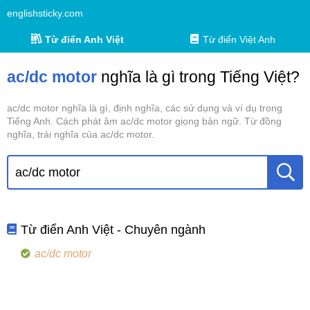
englishsticky.com
Từ điển Anh Việt
Từ điển Việt Anh
ac/dc motor
nghĩa là gì trong Tiếng Việt?
ac/dc motor nghĩa là gì, định nghĩa, các sử dụng và ví dụ trong
Tiếng Anh. Cách phát âm ac/dc motor giọng bản ngữ. Từ đồng
nghĩa, trái nghĩa của ac/dc motor.
Từ điển Anh Việt - Chuyên ngành
ac/dc motor