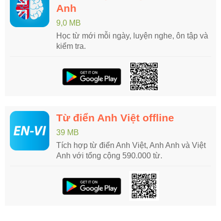
Anh
9,0 MB
Học từ mới mỗi ngày, luyện nghe, ôn tập và
kiểm tra.
Từ điển Anh Việt offline
39 MB
Tích hợp từ điển Anh Việt, Anh Anh và Việt
Anh với tổng cộng 590.000 từ.